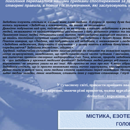
покоління передавалися нашими предками спостереження за п
створені правила, а потім і їх тлумачення, які заслуговують 
Забобони існують стільки ж, скільки живе сама людина. А форми їх прояву дуже ба
колись зауважив: «Забобона є впевненість, на знанні не заснована».
Давайте подумаємо над цим, подивимося, як же справи з такими забобонами в реаль
людей, незважаючи на найкатегоричніші роз'яснення з боку видатних учених та ін
Прагнення інших людей полегшити своє життя, перекладаючи вирішення якихось жи
це якийсь постійний супутник нашої свідомості? Про забобони є безліч думок. Відо
Платон говорив, що «Людина, яка подурнішала від забобонів, є зневажливою з люде
«Забобона небезпечна, допускати її існування – у цьому навіть є відома боягузтв
середньовіччя? Забобона послаблює, одурює».
Трудний, надзвичайно складний шлях нашого розуму до пізнання та освоєння навко
нетрі незрозумілого, загадкового, що представляється часто чудовим. І звичайно
яке таїнство проявом ілюзорних надприродних сил. Така, власне, природа забобон
їх – цих забобонів у арсеналі людської фантазії! Забобоних людей рятує від таки
ворожінням і не звертає уваги на всі інші. Або просто не знає про них. А якщо зіб
Забобонів стільки, що їх просто неможливо якось точно згрупувати, класифікуват
Давно пішли в минулі часи, коли людина стояла навколішки перед невідомим. Неозо
задає людині загадки, лякає невідомим, ставить його у скрутне становище. І тут
У сучасному світі, прикмети прийнято вв
Бо даремно, знаючи різні прикмети, можна передба
divination - ворожіння, я
МІСТИКА, ЕЗОТ
ГОЛОВ