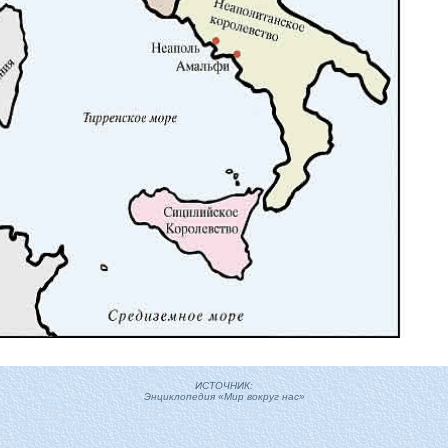
ИСТОЧНИК:
Энциклопедия «Мир вокруг нас»