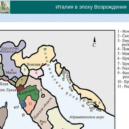
Италия в эпоху Возрождения