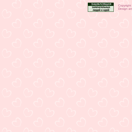
Copyright
Design an