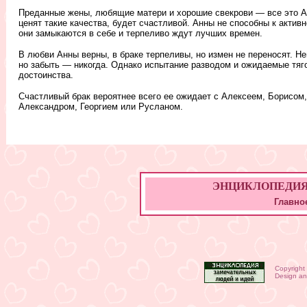
Преданные жены, любящие матери и хорошие свекрови — все это А
ценят такие качества, будет счастливой. Анны не способны к актив
они замыкаются в себе и терпеливо ждут лучших времен.
В любви Анны верны, в браке терпеливы, но измен не переносят. Н
но забыть — никогда. Однако испытание разводом и ожидаемые тяг
достоинства.
Счастливый брак вероятнее всего ее ожидает с Алексеем, Борисом,
Александром, Георгием или Русланом.
ЭНЦИКЛОПЕДИЯ ИМ
Главно
Copyright
Design an