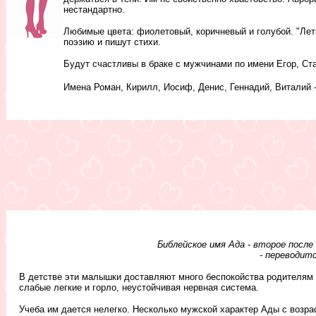
нестандартно.
Любимые цвета: фиолетовый, коричневый и голубой. "Лет
поэзию и пишут стихи.
Будут счастливы в браке с мужчинами по имени Егор, Ст
Имена Роман, Кирилл, Иосиф, Денис, Геннадий, Виталий 
Библейское имя Ада - второе после
- переводитс
В детстве эти малышки доставляют много беспокойства родителям и
слабые легкие и горло, неустойчивая нервная система.
Учеба им дается нелегко. Несколько мужской характер Ады с возра