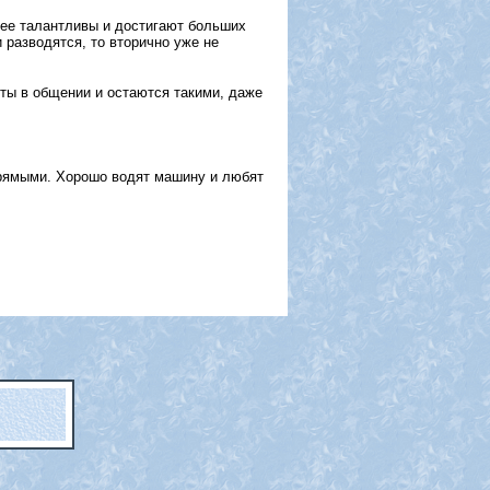
лее талантливы и достигают больших
 разводятся, то вторично уже не
ты в общении и остаются такими, даже
прямыми. Хорошо водят машину и любят