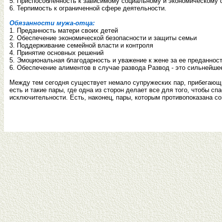
5. Приспособленность к зависимому социальному и экономическому 
6. Терпимость к ограниченной сфере деятельности.
Обязанности мужа-отца:
1. Преданность матери своих детей
2. Обеспечение экономической безопасности и защиты семьи
3. Поддерживание семейной власти и контроля
4. Принятие основных решений
5. Эмоциональная благодарность и уважение к жене за ее преданнос
6. Обеспечение алиментов в случае развода Развод - это сильнейше
Между тем сегодня существует немало супружеских пар, прибегающи
есть и такие пары, где одна из сторон делает все для того, чтобы сп
исключительности. Есть, наконец, пары, которым противопоказана с