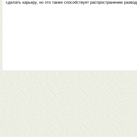
сделать карьеру, но это также способствует распространению развод