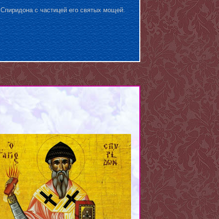
 Спиридона с частицей его святых мощей.