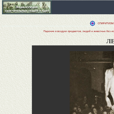
СПИРИТИЗМ 
Парение в воздухе предметов, людей и животных без ис
Л