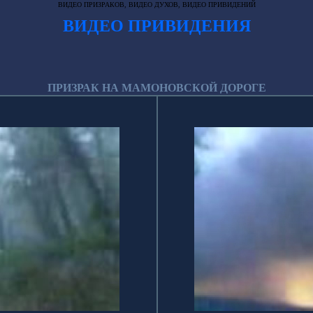
ВИДЕО ПРИЗРАКОВ, ВИДЕО ДУХОВ, ВИДЕО ПРИВИДЕНИЙ
ВИДЕО ПРИВИДЕНИЯ
ПРИЗРАК НА МАМОНОВСКОЙ ДОРОГЕ