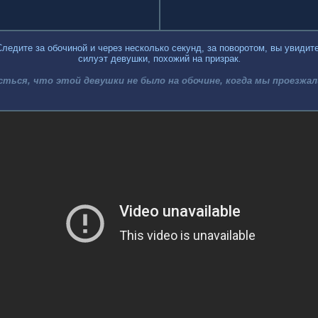
Следите за обочиной и через несколько секунд, за поворотом, вы увидите
силуэт девушки, похожий на призрак
.
сться, что этой девушки не было на обочине, когда мы проезжал