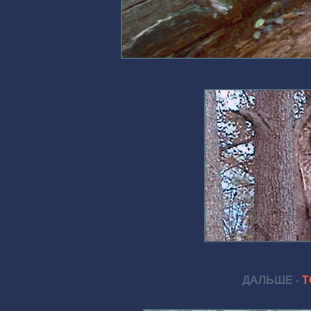
ДАЛЬШЕ -
Т