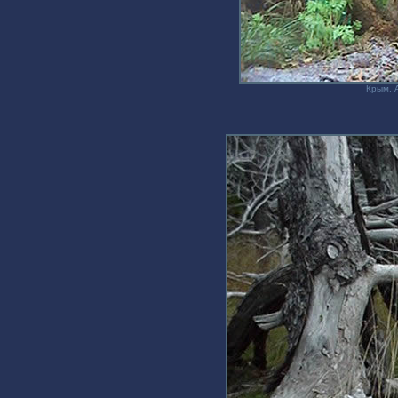
Крым, 