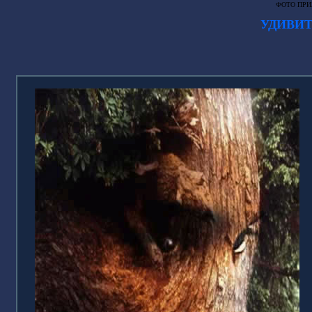
ФОТО ПРИ
УДИВИТ