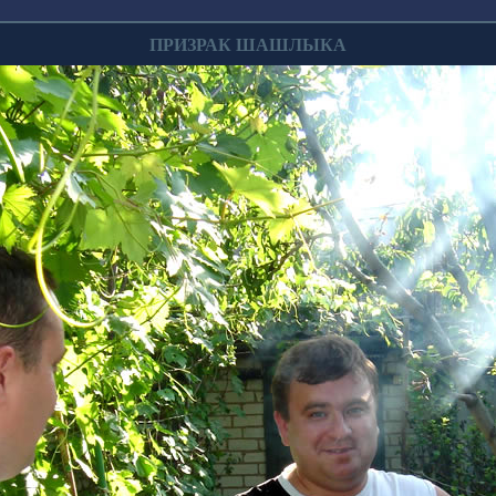
ПРИЗРАК ШАШЛЫКА